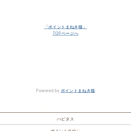
「ポイントまねき猫」
TOPページへ
Powered by
ポイントまねき猫
ポイントサイト一覧
ハピタス