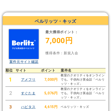
ベルリッツ・キッズ
最大獲得ポイント：
7,000円
獲得条件：新規入会
案件元サイト確認
順位
サイト
ポイント
案件名
教室のクオリティをオンライン
1
アメフリ
7,000円
でも。子供向け英会話「ベルリ
ッツ・キッズ」
教室のクオリティをオンライン
2
すぐたま
5,076円
でも。子供向け英会話「ベルリ
ッツ・キッズ」
3
ハピタス
4,615円
ベルリッツ・キッズ