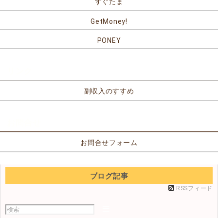
すぐたま
GetMoney!
PONEY
リンク
副収入のすすめ
お問合せ
お問合せフォーム
ブログ記事
RSSフィード