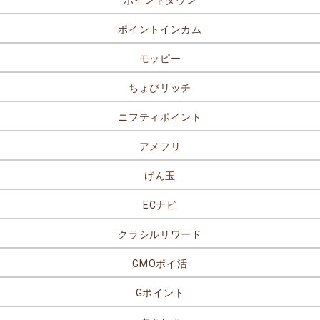
ポイントタウン
ポイントインカム
モッピー
ちょびリッチ
ニフティポイント
アメフリ
げん玉
ECナビ
クラシルリワード
GMOポイ活
Gポイント