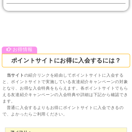
ポイントサイトにお得に入会するには？
当サイト
の紹介リンクを経由してポイントサイトに入会する
と、ポイントサイトで実施している友達紹介キャンペーンの対象
となり、お得な入会特典をもらえます。各ポイントサイトでもら
える友達紹介キャンペーンの入会特典や詳細は下記から確認でき
ます。
普通に入会するよりもお得にポイントサイトに入会できるの
で、よかったらご利用ください。