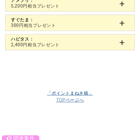
アメフリ：
5,200円相当プレゼント
すぐたま：
300円相当プレゼント
ハピタス：
2,400円相当プレゼント
「ポイントまねき猫」
TOPページへ