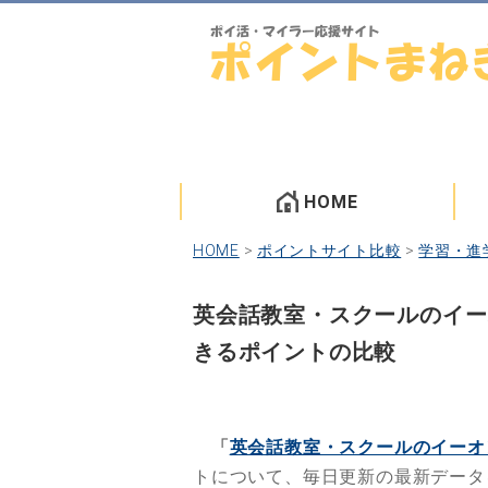
HOME
HOME
>
ポイントサイト比較
>
学習・進
英会話教室・スクールのイー
きるポイントの比較
「
英会話教室・スクールのイーオ
トについて、毎日更新の最新データ