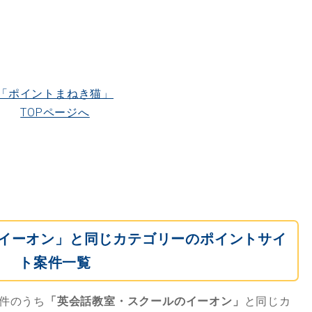
「ポイントまねき猫」
TOPページへ
イーオン」と同じカテゴリーのポイントサイ
ト案件一覧
件のうち
「英会話教室・スクールのイーオン」
と同じカ