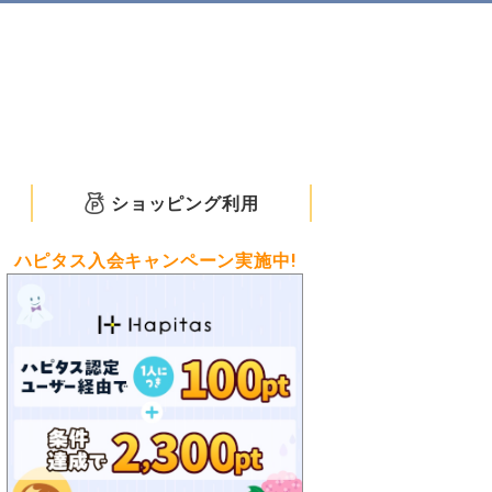
ショッピング利用
ハピタス入会キャンペーン実施中!