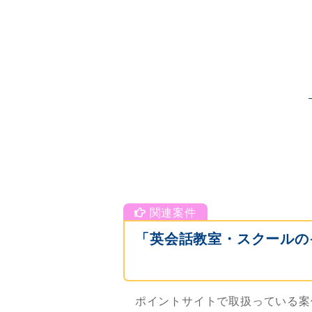
「英会話教室・スクールの
ポイントサイトで取扱っている案