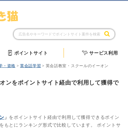
ポイントサイト
サービス利用
学・資格
>
英会話学習
>
英会話教室・スクールのイーオン
オンをポイントサイト経由で利用して獲得で
ン
」
をポイントサイト経由で利用して獲得できるポイン
をもとにランキング形式で比較しています。
ポイントサ