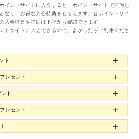
ポイントサイトに入会すると、ポイントサイトで実施し
となり、お得な入会特典をもらえます。各ポイントサイ
の入会特典や詳細は下記から確認できます。
ントサイトに入会できるので、よかったらご利用くださ
ゼント
当プレゼント
ゼント
当プレゼント
ント