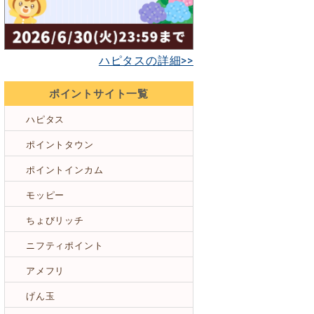
ハピタスの詳細>>
ポイントサイト一覧
ハピタス
ポイントタウン
ポイントインカム
モッピー
ちょびリッチ
ニフティポイント
アメフリ
げん玉