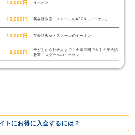
10,000円
イーオン
10,000円
英会話教室・スクールのAEON（イーオン）
10,000円
英会話教室・スクールのイーオン
子どもから社会人まで！全国展開で大手の英会話
8,000円
教室・スクールのイーオン
イトにお得に入会するには？