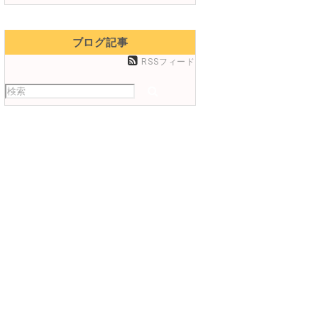
ブログ記事
RSSフィード