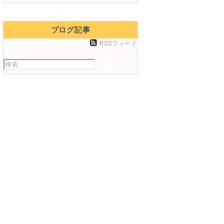
ブログ記事
RSSフィード