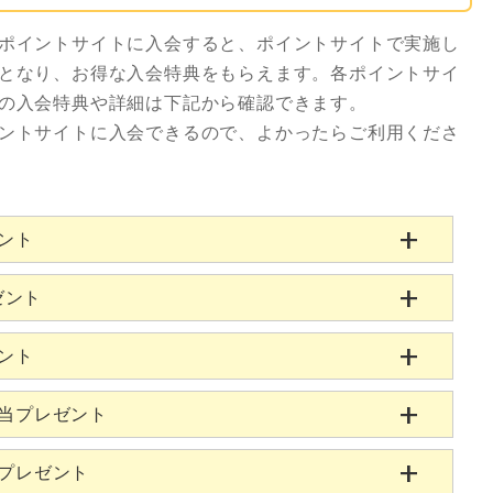
ポイントサイトに入会すると、ポイントサイトで実施し
となり、お得な入会特典をもらえます。各ポイントサイ
の入会特典や詳細は下記から確認できます。
ントサイトに入会できるので、よかったらご利用くださ
ゼント
ゼント
ゼント
相当プレゼント
当プレゼント