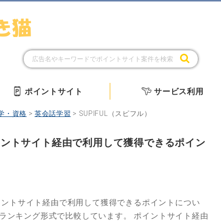
ポイントサイト
サービス利用
学・資格
>
英会話学習
>
SUPIFUL（スピフル）
ポイントサイト経由で利用して獲得できるポイン
イントサイト経由で利用して獲得できるポイントについ
にランキング形式で比較しています。
ポイントサイト経由