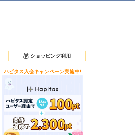
ショッピング利用
ハピタス入会キャンペーン実施中!