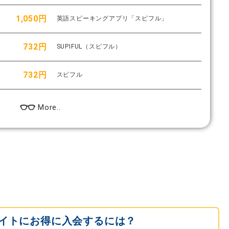
1,050円
英語スピーキングアプリ「スピフル」
732円
SUPIFUL（スピフル）
732円
スピフル
More..
イトにお得に入会するには？