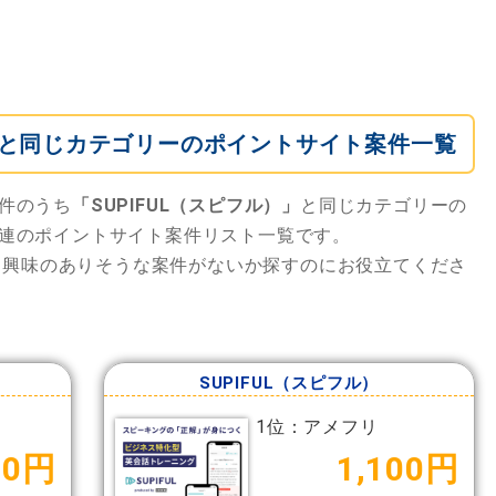
）」と同じカテゴリーのポイントサイト案件一覧
件のうち
「SUPIFUL（スピフル）」
と同じカテゴリーの
連のポイントサイト案件リスト一覧です。
も興味のありそうな案件がないか探すのにお役立てくださ
SUPIFUL（スピフル）
1位：アメフリ
00円
1,100円