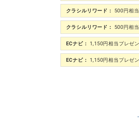
クラシルリワード：
500円相
クラシルリワード：
500円相
ECナビ：
1,150円相当プレゼ
ECナビ：
1,150円相当プレゼ