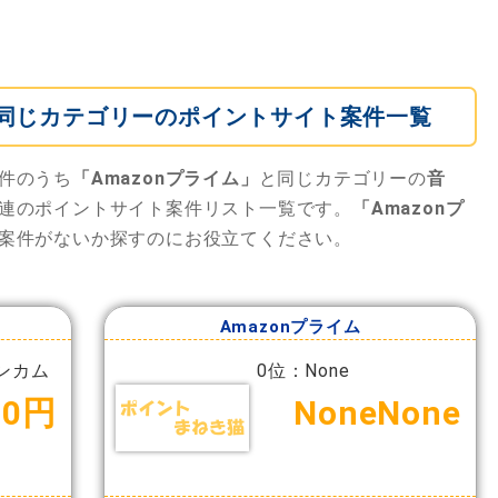
」と同じカテゴリーのポイントサイト案件一覧
件のうち
「Amazonプライム」
と同じカテゴリーの
音
連のポイントサイト案件リスト一覧です。
「Amazonプ
案件がないか探すのにお役立てください。
Amazonプライム
ンカム
0位：None
00円
NoneNone