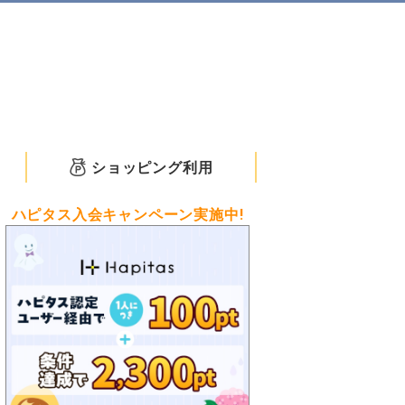
ショッピング利用
ハピタス入会キャンペーン実施中!