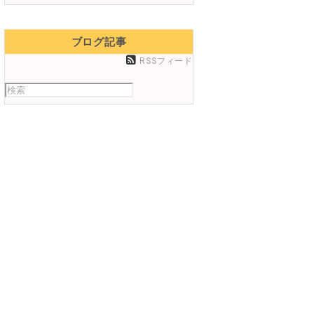
ブログ記事
RSSフィード