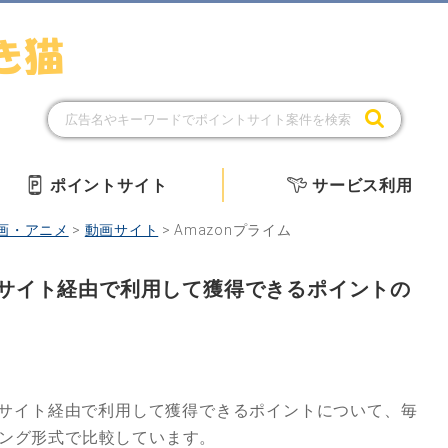
ポイントサイト
サービス利用
画・アニメ
>
動画サイト
>
Amazonプライム
ントサイト経由で利用して獲得できるポイントの
サイト経由で利用して獲得できるポイントについて、毎
ング形式で比較しています。