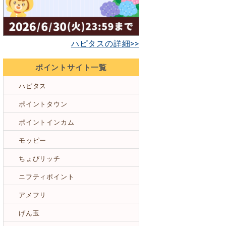
ハピタスの詳細>>
ポイントサイト一覧
ハピタス
ポイントタウン
ポイントインカム
モッピー
ちょびリッチ
ニフティポイント
アメフリ
げん玉