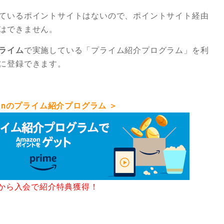
ているポイントサイトはないので、ポイントサイト経由
はできません。
プライム
で実施している「プライム紹介プログラム」を利
に登録できます。
zonのプライム紹介プログラム ＞
から入会で紹介特典獲得！