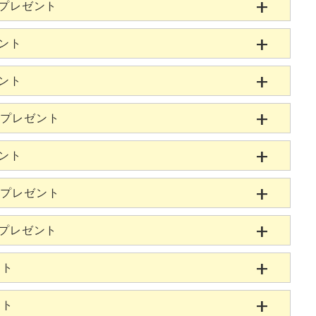
当プレゼント
ゼント
ゼント
当プレゼント
ゼント
当プレゼント
当プレゼント
ント
ント