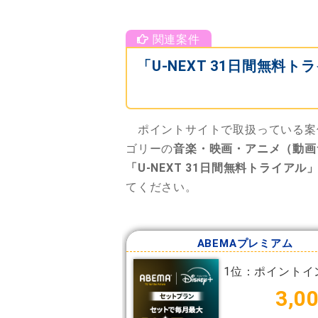
「U-NEXT 31日間無
ポイントサイトで取扱っている案
ゴリーの
音楽・映画・アニメ（動画
「U-NEXT 31日間無料トライアル
てください。
ABEMAプレミアム
1位：ポイントイ
3,0