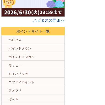
ハピタスの詳細>>
ポイントサイト一覧
ハピタス
ポイントタウン
ポイントインカム
モッピー
ちょびリッチ
ニフティポイント
アメフリ
げん玉