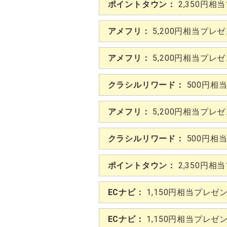
ポイントタウン：
2,350円相
アメフリ：
5,200円相当プレ
アメフリ：
5,200円相当プレ
クラシルリワード：
500円相
アメフリ：
5,200円相当プレ
クラシルリワード：
500円相
ポイントタウン：
2,350円相
ECナビ：
1,150円相当プレゼ
ECナビ：
1,150円相当プレゼ