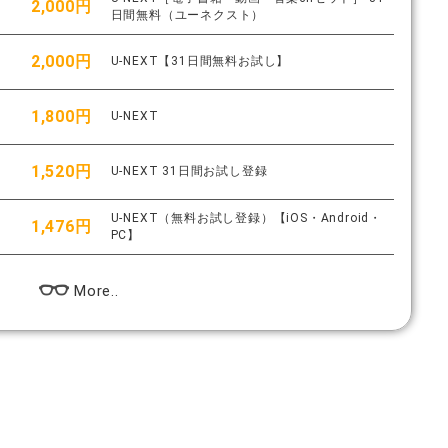
2,000円
日間無料（ユーネクスト）
2,000円
U-NEXT【31日間無料お試し】
1,800円
U-NEXT
1,520円
U-NEXT 31日間お試し登録
U-NEXT（無料お試し登録）【iOS・Android・
1,476円
PC】
More..