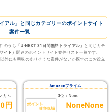
料トライアル」と同じカテゴリーのポイントサイト
案件一覧
件のうち
「U-NEXT 31日間無料トライアル」
と同じカテ
サイト）
関連のポイントサイト案件リスト一覧です。
」
以外にも興味のありそうな案件がないか探すのにお役立
Amazonプライム
ンカム
0位：None
00円
NoneNone