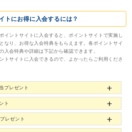
イトにお得に入会するには？
ポイントサイトに入会すると、ポイントサイトで実施し
となり、お得な入会特典をもらえます。各ポイントサイ
の入会特典や詳細は下記から確認できます。
ントサイトに入会できるので、よかったらご利用くださ
相当プレゼント
ゼント
当プレゼント