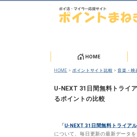
HOME
HOME
>
ポイントサイト比較
>
音楽・映
U-NEXT 31日間無料ト
るポイントの比較
「
U-NEXT 31日間無料トライア
について、毎日更新の最新データを