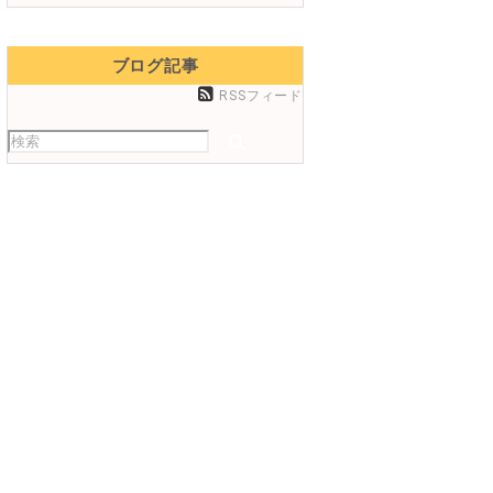
ブログ記事
RSSフィード