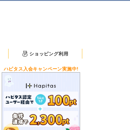
ショッピング利用
ハピタス入会キャンペーン実施中!