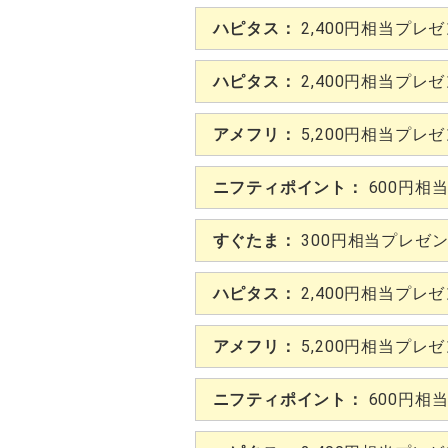
ハピタス：
2,400円相当プレ
ハピタス：
2,400円相当プレ
アメフリ：
5,200円相当プレ
ニフティポイント：
600円相
すぐたま：
300円相当プレゼ
ハピタス：
2,400円相当プレ
アメフリ：
5,200円相当プレ
ニフティポイント：
600円相