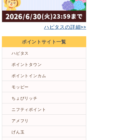
ハピタスの詳細>>
ポイントサイト一覧
ハピタス
ポイントタウン
ポイントインカム
モッピー
ちょびリッチ
ニフティポイント
アメフリ
げん玉