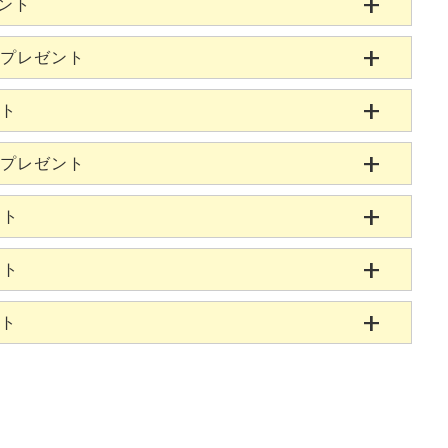
ゼント
当プレゼント
ント
当プレゼント
ント
ント
ント