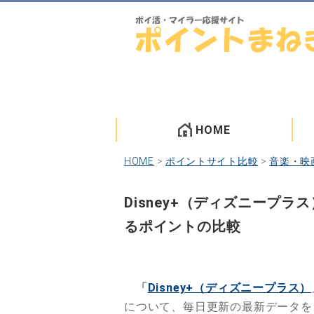
HOME
HOME
>
ポイントサイト比較
>
音楽・映
Disney+（ディズニープ
るポイントの比較
「
Disney+（ディズニープラス）
について、毎日更新の最新データを