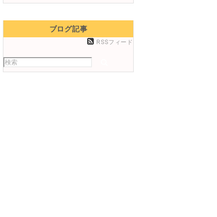
ブログ記事
RSSフィード