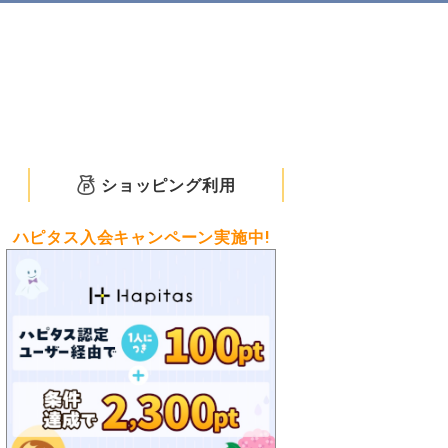
ショッピング利用
ハピタス入会キャンペーン実施中!