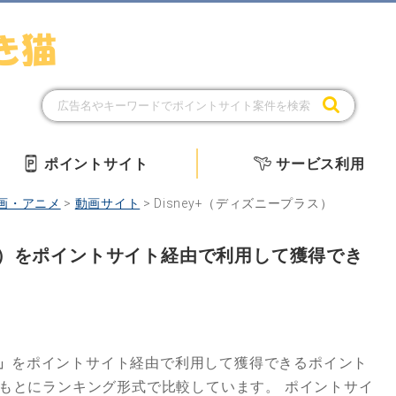
ポイントサイト
サービス利用
画・アニメ
>
動画サイト
>
Disney+（ディズニープラス）
ラス）をポイントサイト経由で利用して獲得でき
」
をポイントサイト経由で利用して獲得できるポイント
もとにランキング形式で比較しています。
ポイントサイ