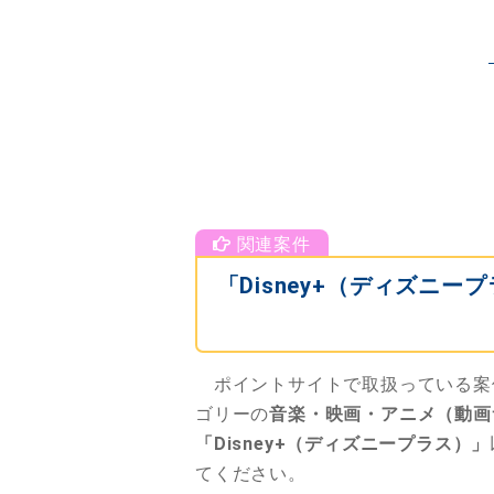
「Disney+（ディズニ
ポイントサイトで取扱っている案
ゴリーの
音楽・映画・アニメ（動画
「Disney+（ディズニープラス）」
てください。