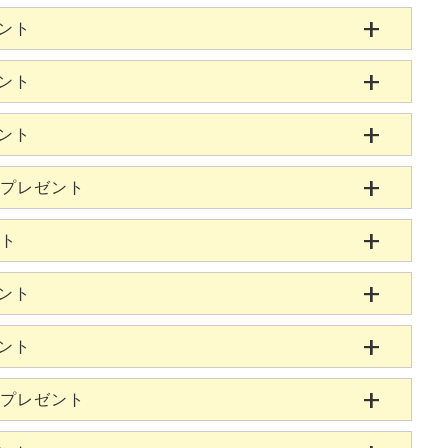
ゼント
ゼント
ゼント
当プレゼント
ント
ゼント
ゼント
当プレゼント