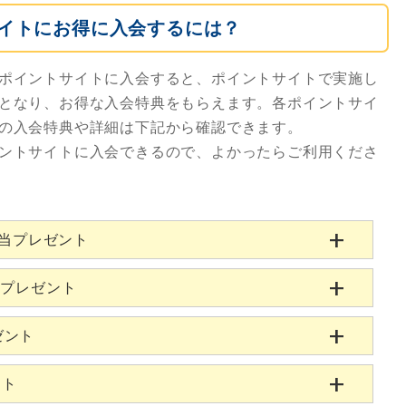
イトにお得に入会するには？
ポイントサイトに入会すると、ポイントサイトで実施し
となり、お得な入会特典をもらえます。各ポイントサイ
の入会特典や詳細は下記から確認できます。
ントサイトに入会できるので、よかったらご利用くださ
相当プレゼント
当プレゼント
ゼント
ント