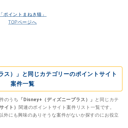
「ポイントまねき猫」
TOPページへ
ープラス）」と同じカテゴリーのポイントサイト
案件一覧
件のうち
「Disney+（ディズニープラス）」
と同じカテ
サイト）
関連のポイントサイト案件リスト一覧です。
以外にも興味のありそうな案件がないか探すのにお役立