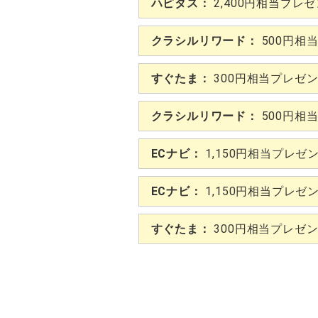
ハピタス：
2,400円相当プレ
クラシルリワード：
500円相
すぐたま：
300円相当プレゼ
クラシルリワード：
500円相
ECナビ：
1,150円相当プレゼ
ECナビ：
1,150円相当プレゼ
すぐたま：
300円相当プレゼ