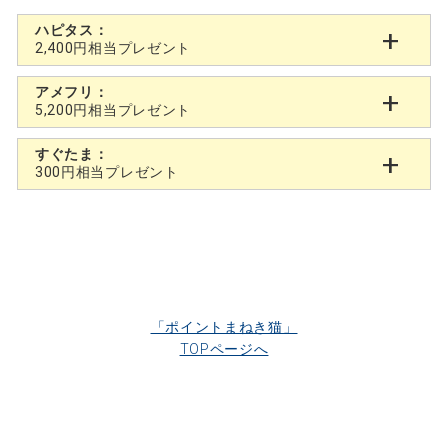
ハピタス：
2,400円相当プレゼント
アメフリ：
5,200円相当プレゼント
すぐたま：
300円相当プレゼント
「ポイントまねき猫」
TOPページへ