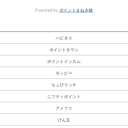
Powered by
ポイントまねき猫
ポイントサイト一覧
ハピタス
ポイントタウン
ポイントインカム
モッピー
ちょびリッチ
ニフティポイント
アメフリ
げん玉