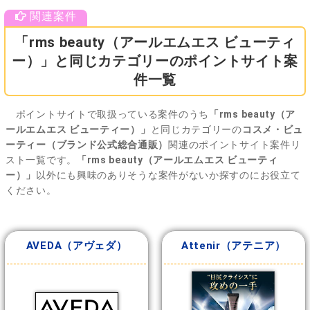
「rms beauty（アールエムエス ビューティ
ー）」と同じカテゴリーのポイントサイト案
件一覧
ポイントサイトで取扱っている案件のうち
「rms beauty（ア
ールエムエス ビューティー）」
と同じカテゴリーの
コスメ・ビュ
ーティー（ブランド公式総合通販）
関連のポイントサイト案件リ
スト一覧です。
「rms beauty（アールエムエス ビューティ
ー）」
以外にも興味のありそうな案件がないか探すのにお役立て
ください。
AVEDA（アヴェダ）
Attenir（アテニア）