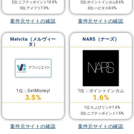
2位:ニフティポイント10.0%
2位:ポイントインカム8.6%
3位:アメフリ7.0%
3位:ハピタス8.0%
案件元サイトの確認
案件元サイトの確認
Melvita（メルヴィー
NARS（ナーズ）
タ）
1位：GetMoney!
1位：ポイントインカム
3.5%
1.6%
1位:ちょびリッチ1.6%
3位:ニフティポイント1.5%
案件元サイトの確認
案件元サイトの確認