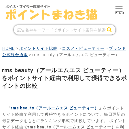
HOME
>
ポイントサイト比較
>
コスメ・ビューティー
>
ブランド
公式総合通販
>
rms beauty（アールエムエス ビューティー）
rms beauty（アールエムエス ビューティー）
をポイントサイト経由で利用して獲得できるポ
イントの比較
「
rms beauty（アールエムエス ビューティー）
」
をポイント
サイト経由で利用して獲得できるポイントについて、毎日更新の
最新データをもとにランキング形式で比較しています。
ポイント
サイト経由で
rms beauty（アールエムエス ビューティー）
を利