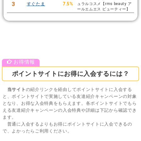
3
すぐたま
7.5%
ュラルコスメ【rms beauty ア
ールエムエス ビューティー】
ポイントサイトにお得に入会するには？
当サイト
の紹介リンクを経由してポイントサイトに入会する
と、ポイントサイトで実施している友達紹介キャンペーンの対象
となり、お得な入会特典をもらえます。各ポイントサイトでもら
える友達紹介キャンペーンの入会特典や詳細は下記から確認でき
ます。
普通に入会するよりもお得にポイントサイトに入会できるの
で、よかったらご利用ください。