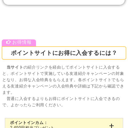
ポイントサイトにお得に入会するには？
当サイト
の紹介リンクを経由してポイントサイトに入会する
と、ポイントサイトで実施している友達紹介キャンペーンの対象
となり、お得な入会特典をもらえます。各ポイントサイトでもら
える友達紹介キャンペーンの入会特典や詳細は下記から確認でき
ます。
普通に入会するよりもお得にポイントサイトに入会できるの
で、よかったらご利用ください。
ポイントインカム：
2,400円相当プレゼント