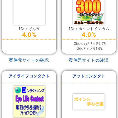
1位：げん玉
1位：ポイントインカム
4.0%
4.0%
2位:ちょびリッチ3.0%
2位:アメフリ3.0%
案件元サイトの確認
案件元サイトの確認
アイライフコンタクト
アットコンタクト