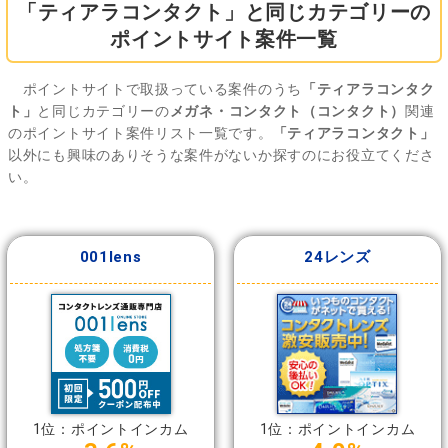
「ティアラコンタクト」と同じカテゴリーの
ポイントサイト案件一覧
ポイントサイトで取扱っている案件のうち
「ティアラコンタク
ト」
と同じカテゴリーの
メガネ・コンタクト（コンタクト）
関連
のポイントサイト案件リスト一覧です。
「ティアラコンタクト」
以外にも興味のありそうな案件がないか探すのにお役立てくださ
い。
001lens
24レンズ
1位：ポイントインカム
1位：ポイントインカム