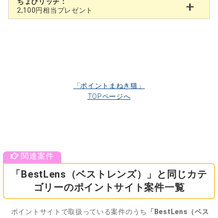
ちょびリッチ：
2,100円相当プレゼント
「ポイントまねき猫」
TOPページへ
「BestLens（ベストレンズ）」と同じカテ
ゴリーのポイントサイト案件一覧
ポイントサイトで取扱っている案件のうち
「BestLens（ベス