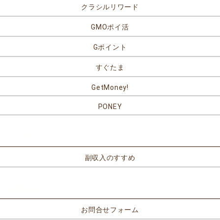
クラシルリワード
GMOポイ活
Gポイント
すぐたま
GetMoney!
PONEY
リンク
副収入のすすめ
お問合せ
お問合せフォーム