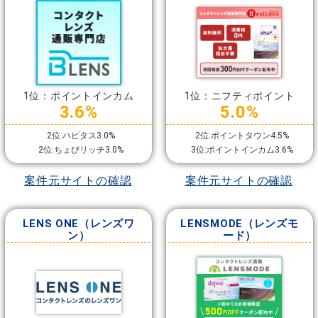
1位：ポイントインカム
1位：ニフティポイント
3.6%
5.0%
2位:ハピタス3.0%
2位:ポイントタウン4.5%
2位:ちょびリッチ3.0%
3位:ポイントインカム3.6%
案件元サイトの確認
案件元サイトの確認
LENS ONE（レンズワ
LENSMODE（レンズモ
ン）
ード）