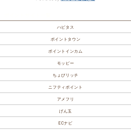
ポイントサイト一覧
ハピタス
ポイントタウン
ポイントインカム
モッピー
ちょびリッチ
ニフティポイント
アメフリ
げん玉
ECナビ