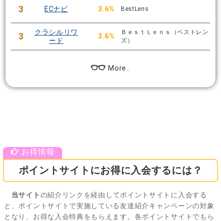
3
ECナビ
3.6%
BestLens
クラシルリワ
ＢｅｓｔＬｅｎｓ（ベストレン
3
3.6%
ード
ズ）
More..
ポイントサイトにお得に入会するには？
当サイト
の紹介リンクを経由してポイントサイトに入会する
と、ポイントサイトで実施している友達紹介キャンペーンの対象
となり、お得な入会特典をもらえます。各ポイントサイトでもら