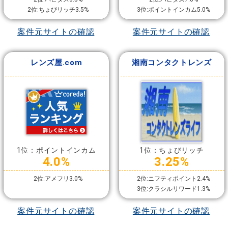
2位:ちょびリッチ3.5%
3位:ポイントインカム5.0%
案件元サイトの確認
案件元サイトの確認
レンズ屋.com
湘南コンタクトレンズ
1位：ポイントインカム
1位：ちょびリッチ
4.0%
3.25%
2位:アメフリ3.0%
2位:ニフティポイント2.4%
3位:クラシルリワード1.3%
案件元サイトの確認
案件元サイトの確認