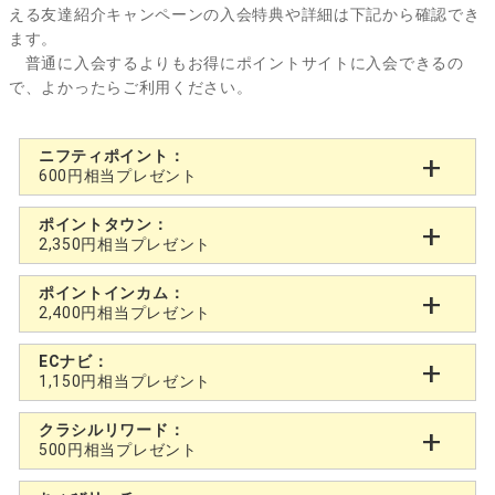
える友達紹介キャンペーンの入会特典や詳細は下記から確認でき
ます。
普通に入会するよりもお得にポイントサイトに入会できるの
で、よかったらご利用ください。
ニフティポイント：
600円相当プレゼント
ポイントタウン：
2,350円相当プレゼント
ポイントインカム：
2,400円相当プレゼント
ECナビ：
1,150円相当プレゼント
クラシルリワード：
500円相当プレゼント