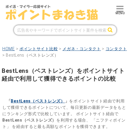
HOME
>
ポイントサイト比較
>
メガネ・コンタクト
>
コンタクト
>
BestLens（ベストレンズ）
BestLens（ベストレンズ）をポイントサイト
経由で利用して獲得できるポイントの比較
「
BestLens（ベストレンズ）
」
をポイントサイト経由で利用
して獲得できるポイントについて、毎日更新の最新データをもと
にランキング形式で比較しています。
ポイントサイト経由で
BestLens（ベストレンズ）
を利用する場合、
「ニフティポイン
ト」
を経由すると最も高額なポイントを獲得できます。