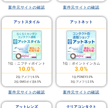
案件元サイトの確認
案件元サイトの確認
アットスタイル
アットネット
1位：ニフティポイント
1位：ポイントインカム
10.0%
3.0%
2位:アメフリ6.5%
1位:PONEY3.0%
2位:GMOポイ活6.5%
3位:アメフリ2.5%
案件元サイトの確認
案件元サイトの確認
アットレンズ
クリアコンタクト