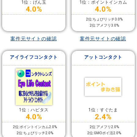
1位：げん玉
1位：ポイントインカム
4.0%
4.0%
2位:ちょびリッチ3.0%
2位:アメフリ3.0%
案件元サイトの確認
案件元サイトの確認
アイライフコンタクト
アットコンタクト
1位：ハピタス
1位：すぐたま
4.0%
2.4%
2位:ポイントインカム2.0%
2位:アメフリ2.0%
2位:ちょびリッチ2.0%
2位:GMOポイ活2.0%