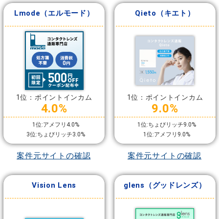
Lmode（エルモード）
Qieto（キエト）
1位：ポイントインカム
1位：ポイントインカム
4.0%
9.0%
1位:アメフリ4.0%
1位:ちょびリッチ9.0%
3位:ちょびリッチ3.0%
1位:アメフリ9.0%
案件元サイトの確認
案件元サイトの確認
Vision Lens
glens（グッドレンズ）