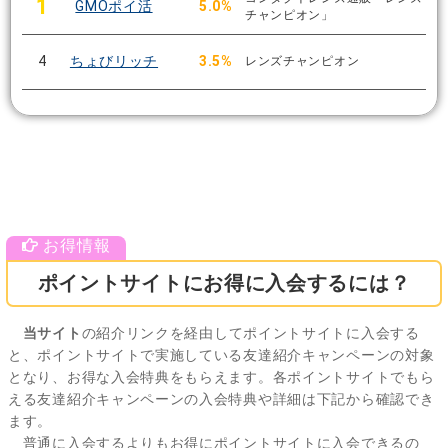
1
GMOポイ活
5.0%
チャンピオン」
4
ちょびリッチ
3.5%
レンズチャンピオン
ポイントサイトにお得に入会するには？
当サイト
の紹介リンクを経由してポイントサイトに入会する
と、ポイントサイトで実施している友達紹介キャンペーンの対象
となり、お得な入会特典をもらえます。各ポイントサイトでもら
える友達紹介キャンペーンの入会特典や詳細は下記から確認でき
ます。
普通に入会するよりもお得にポイントサイトに入会できるの