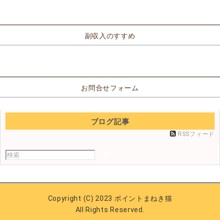
リンク
副収入のすすめ
お問合せ
お問合せフォーム
ブログ記事
RSSフィード
Copyright (C) 2023 ポイントまねき猫
All Rights Reserved.