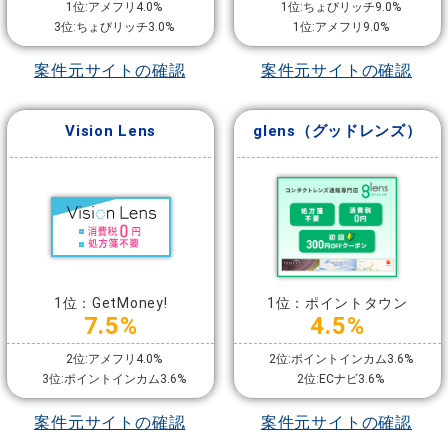
1位:アメフリ4.0%
1位:ちょびリッチ9.0%
3位:ちょびリッチ3.0%
1位:アメフリ9.0%
案件元サイトの確認
案件元サイトの確認
Vision Lens
glens（グッドレンズ）
1位：GetMoney!
1位：ポイントタウン
7.5%
4.5%
2位:アメフリ4.0%
2位:ポイントインカム3.6%
3位:ポイントインカム3.6%
2位:ECナビ3.6%
案件元サイトの確認
案件元サイトの確認