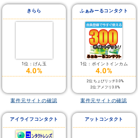
きらら
ふぁみーるコンタクト
1位：げん玉
1位：ポイントインカム
4.0%
4.0%
2位:ちょびリッチ3.0%
2位:アメフリ3.0%
案件元サイトの確認
案件元サイトの確認
アイライフコンタクト
アットコンタクト