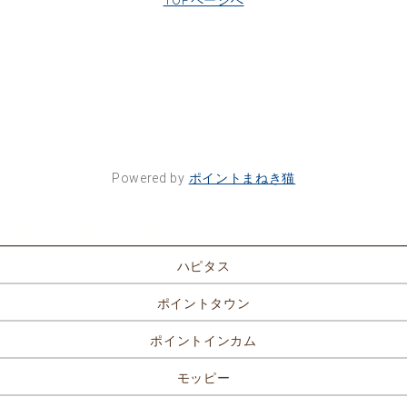
Powered by
ポイントまねき猫
ポイントサイト一覧
ハピタス
ポイントタウン
ポイントインカム
モッピー