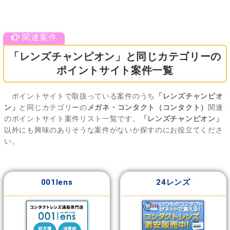
「レンズチャンピオン」と同じカテゴリーの
ポイントサイト案件一覧
ポイントサイトで取扱っている案件のうち
「レンズチャンピオ
ン」
と同じカテゴリーの
メガネ・コンタクト（コンタクト）
関連
のポイントサイト案件リスト一覧です。
「レンズチャンピオン」
以外にも興味のありそうな案件がないか探すのにお役立てくださ
い。
001lens
24レンズ