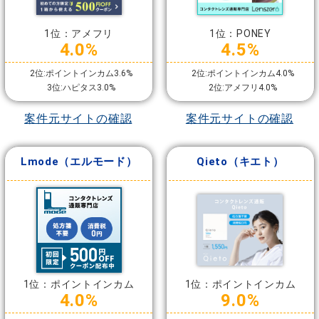
1位：アメフリ
1位：PONEY
4.0%
4.5%
2位:ポイントインカム3.6%
2位:ポイントインカム4.0%
3位:ハピタス3.0%
2位:アメフリ4.0%
案件元サイトの確認
案件元サイトの確認
Lmode（エルモード）
Qieto（キエト）
1位：ポイントインカム
1位：ポイントインカム
4.0%
9.0%