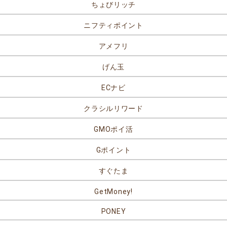
ちょびリッチ
ニフティポイント
アメフリ
げん玉
ECナビ
クラシルリワード
GMOポイ活
Gポイント
すぐたま
GetMoney!
PONEY