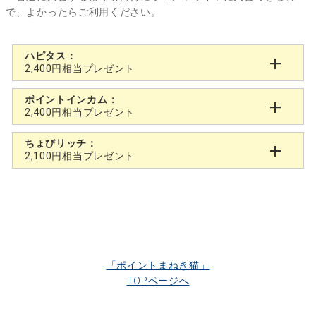
で、よかったらご利用ください。
ハピタス：
2,400円相当プレゼント
ポイントインカム：
2,400円相当プレゼント
ちょびリッチ：
2,100円相当プレゼント
「ポイントまねき猫」
TOPページへ