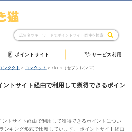
ポイントサイト
サービス利用
コンタクト
>
コンタクト
>
7lens（セブンレンズ）
をポイントサイト経由で利用して獲得できるポイン
イントサイト経由で利用して獲得できるポイントについ
にランキング形式で比較しています。
ポイントサイト経由