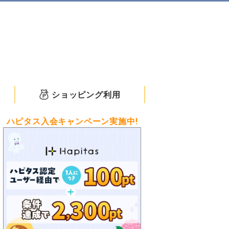
ショッピング利用
ハピタス入会キャンペーン実施中!