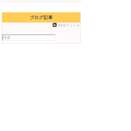
ブログ記事
RSSフィード