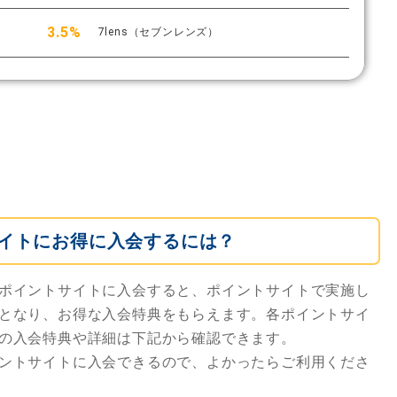
3.5%
7lens（セブンレンズ）
イトにお得に入会するには？
ポイントサイトに入会すると、ポイントサイトで実施し
となり、お得な入会特典をもらえます。各ポイントサイ
の入会特典や詳細は下記から確認できます。
ントサイトに入会できるので、よかったらご利用くださ