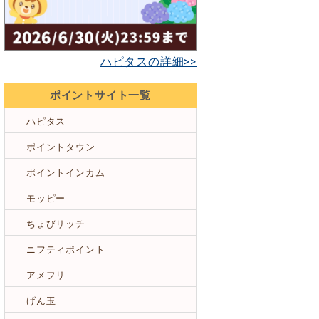
ハピタスの詳細>>
ポイントサイト一覧
ハピタス
ポイントタウン
ポイントインカム
モッピー
ちょびリッチ
ニフティポイント
アメフリ
げん玉