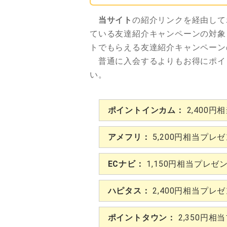
当サイト
の紹介リンクを経由して
ている友達紹介キャンペーンの対象
トでもらえる友達紹介キャンペーン
普通に入会するよりもお得にポイ
い。
ポイントインカム：
2,400円
アメフリ：
5,200円相当プレ
ECナビ：
1,150円相当プレゼ
ハピタス：
2,400円相当プレ
ポイントタウン：
2,350円相