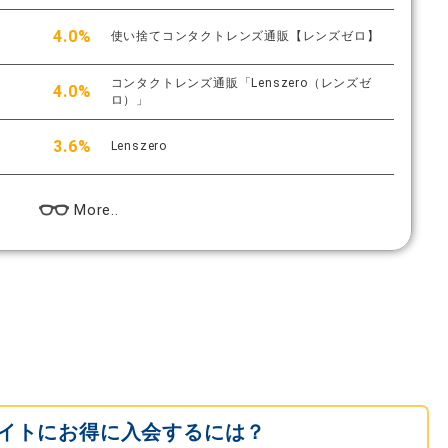
4.0%
使い捨てコンタクトレンズ通販【レンズゼロ】
コンタクトレンズ通販「Lenszero（レンズゼ
4.0%
ロ）」
3.6%
Lenszero
More..
イトにお得に入会するには？