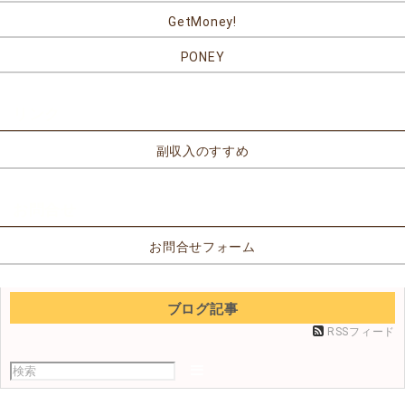
GetMoney!
PONEY
リンク
副収入のすすめ
お問合せ
お問合せフォーム
ブログ記事
RSSフィード