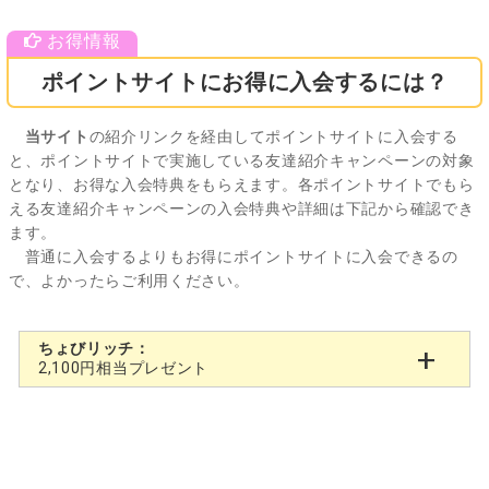
ポイントサイトにお得に入会するには？
当サイト
の紹介リンクを経由してポイントサイトに入会する
と、ポイントサイトで実施している友達紹介キャンペーンの対象
となり、お得な入会特典をもらえます。各ポイントサイトでもら
える友達紹介キャンペーンの入会特典や詳細は下記から確認でき
ます。
普通に入会するよりもお得にポイントサイトに入会できるの
で、よかったらご利用ください。
ちょびリッチ：
2,100円相当プレゼント