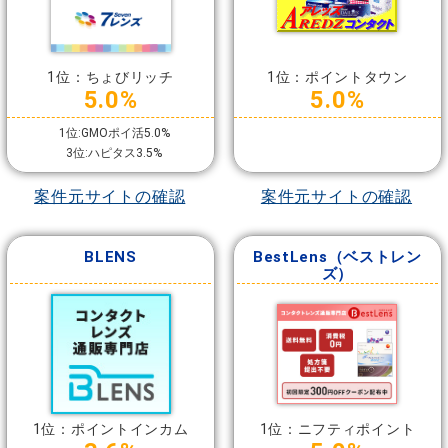
1位：ちょびリッチ
1位：ポイントタウン
5.0%
5.0%
1位:GMOポイ活5.0%
3位:ハピタス3.5%
案件元サイトの確認
案件元サイトの確認
BLENS
BestLens（ベストレン
ズ）
1位：ポイントインカム
1位：ニフティポイント