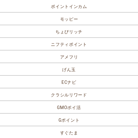
ポイントインカム
モッピー
ちょびリッチ
ニフティポイント
アメフリ
げん玉
ECナビ
クラシルリワード
GMOポイ活
Gポイント
すぐたま