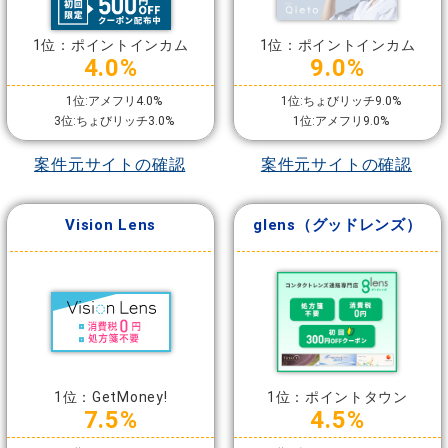
1位：ポイントインカム
1位：ポイントインカム
4.0%
9.0%
1位:アメフリ4.0%
1位:ちょびリッチ9.0%
3位:ちょびリッチ3.0%
1位:アメフリ9.0%
案件元サイトの確認
案件元サイトの確認
Vision Lens
glens（グッドレンズ）
1位：GetMoney!
1位：ポイントタウン
7.5%
4.5%