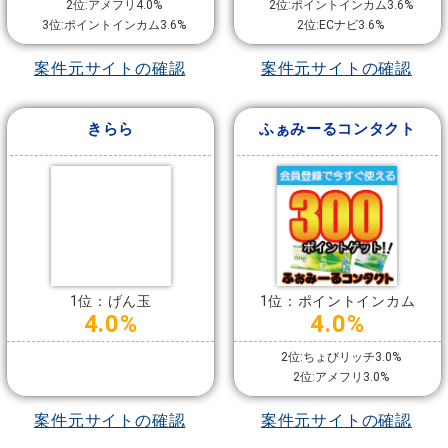
2位:アメフリ4.0%
2位:ポイントインカム3.6%
3位:ポイントインカム3.6%
2位:ECナビ3.6%
案件元サイトの確認
案件元サイトの確認
きらら
ふぁみーるコンタクト
1位：げん玉
1位：ポイントインカム
4.0%
4.0%
2位:ちょびリッチ3.0%
2位:アメフリ3.0%
案件元サイトの確認
案件元サイトの確認