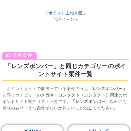
「ポイントまねき猫」
TOPページへ
「レンズボンバー」と同じカテゴリーのポイ
ントサイト案件一覧
ポイントサイトで取扱っている案件のうち
「レンズボンバー」
と同じカテゴリーの
メガネ・コンタクト（コンタクト）
関連のポ
イントサイト案件リスト一覧です。
「レンズボンバー」
以外にも
興味のありそうな案件がないか探すのにお役立てください。