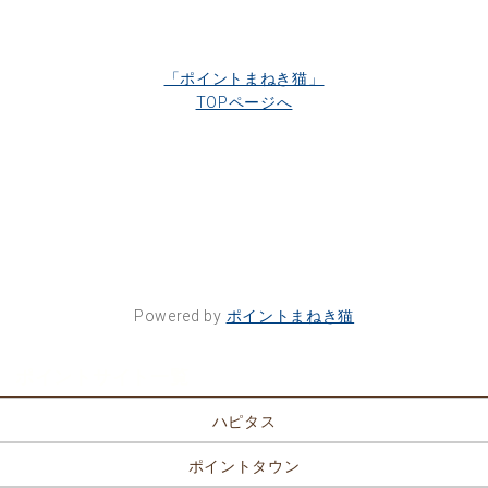
「ポイントまねき猫」
TOPページへ
Powered by
ポイントまねき猫
ポイントサイト一覧
ハピタス
ポイントタウン