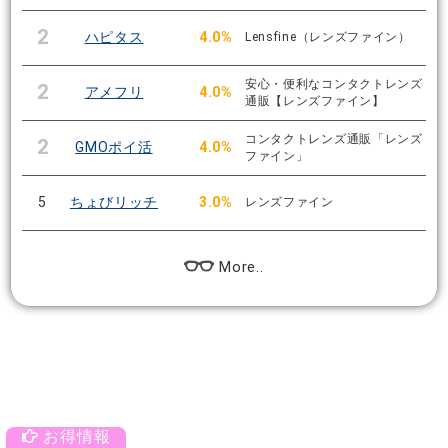
2
ハピタス
4.0%
Lensfine（レンズファイン）
安心・便利なコンタクトレンズ
2
アメフリ
4.0%
通販【レンズファイン】
コンタクトレンズ通販「レンズ
2
GMOポイ活
4.0%
ファイン」
5
ちょびリッチ
3.0%
レンズファイン
More..