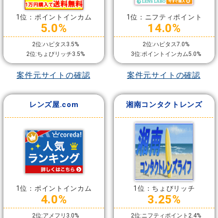
1位：ポイントインカム
1位：ニフティポイント
5.0%
14.0%
2位:ハピタス3.5%
2位:ハピタス7.0%
2位:ちょびリッチ3.5%
3位:ポイントインカム5.0%
案件元サイトの確認
案件元サイトの確認
レンズ屋.com
湘南コンタクトレンズ
1位：ポイントインカム
1位：ちょびリッチ
4.0%
3.25%
2位:アメフリ3.0%
2位:ニフティポイント2.4%