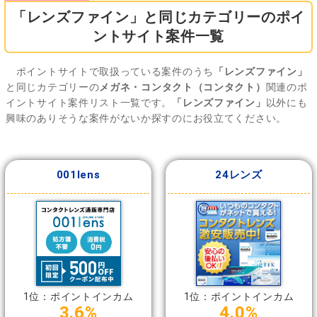
「レンズファイン」と同じカテゴリーのポイ
ントサイト案件一覧
ポイントサイトで取扱っている案件のうち
「レンズファイン」
と同じカテゴリーの
メガネ・コンタクト（コンタクト）
関連のポ
イントサイト案件リスト一覧です。
「レンズファイン」
以外にも
興味のありそうな案件がないか探すのにお役立てください。
001lens
24レンズ
1位：ポイントインカム
1位：ポイントインカム
3.6%
4.0%