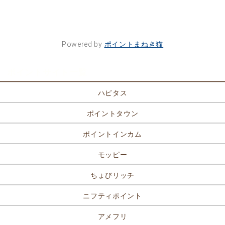
Powered by
ポイントまねき猫
ポイントサイト一覧
ハピタス
ポイントタウン
ポイントインカム
モッピー
ちょびリッチ
ニフティポイント
アメフリ