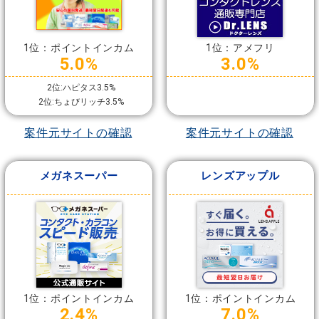
1位：ポイントインカム
1位：アメフリ
5.0%
3.0%
2位:ハピタス3.5%
2位:ちょびリッチ3.5%
案件元サイトの確認
案件元サイトの確認
メガネスーパー
レンズアップル
1位：ポイントインカム
1位：ポイントインカム
2.4%
7.0%