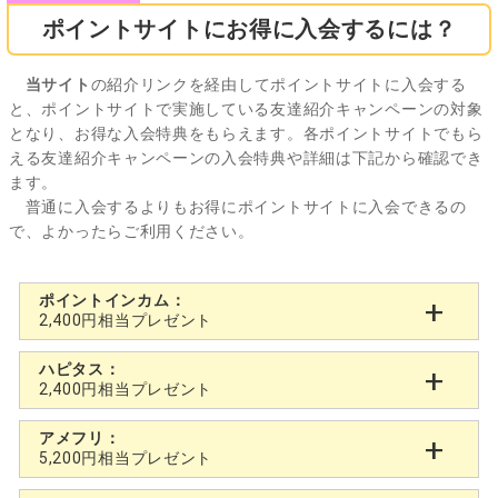
ポイントサイトにお得に入会するには？
当サイト
の紹介リンクを経由してポイントサイトに入会する
と、ポイントサイトで実施している友達紹介キャンペーンの対象
となり、お得な入会特典をもらえます。各ポイントサイトでもら
える友達紹介キャンペーンの入会特典や詳細は下記から確認でき
ます。
普通に入会するよりもお得にポイントサイトに入会できるの
で、よかったらご利用ください。
ポイントインカム：
2,400円相当プレゼント
ハピタス：
2,400円相当プレゼント
アメフリ：
5,200円相当プレゼント