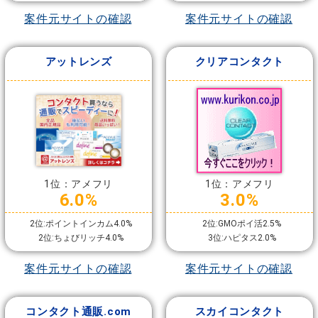
案件元サイトの確認
案件元サイトの確認
アットレンズ
クリアコンタクト
1位：アメフリ
1位：アメフリ
6.0%
3.0%
2位:ポイントインカム4.0%
2位:GMOポイ活2.5%
2位:ちょびリッチ4.0%
3位:ハピタス2.0%
案件元サイトの確認
案件元サイトの確認
コンタクト通販.com
スカイコンタクト