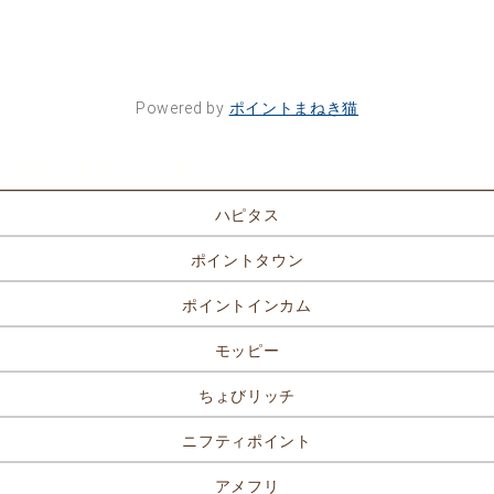
Powered by
ポイントまねき猫
ポイントサイト一覧
ハピタス
ポイントタウン
ポイントインカム
モッピー
ちょびリッチ
ニフティポイント
アメフリ