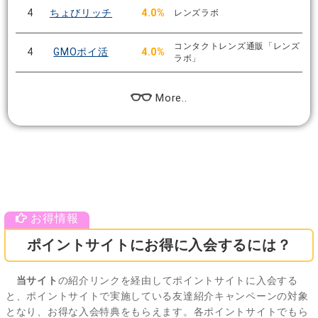
4
ちょびリッチ
4.0%
レンズラボ
コンタクトレンズ通販「レンズ
4
GMOポイ活
4.0%
ラボ」
More..
ポイントサイトにお得に入会するには？
当サイト
の紹介リンクを経由してポイントサイトに入会する
と、ポイントサイトで実施している友達紹介キャンペーンの対象
となり、お得な入会特典をもらえます。各ポイントサイトでもら