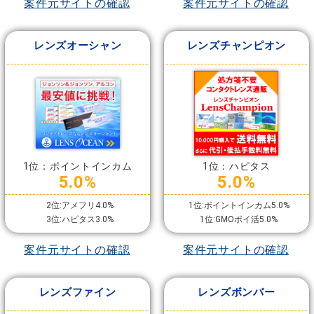
案件元サイトの確認
案件元サイトの確認
レンズオーシャン
レンズチャンピオン
1位：ポイントインカム
1位：ハピタス
5.0%
5.0%
2位:アメフリ4.0%
1位:ポイントインカム5.0%
3位:ハピタス3.0%
1位:GMOポイ活5.0%
案件元サイトの確認
案件元サイトの確認
レンズファイン
レンズボンバー