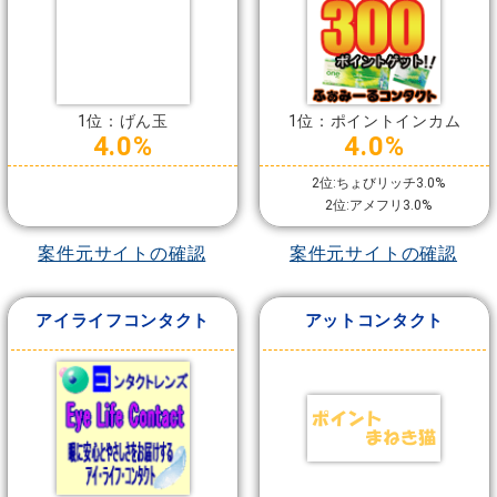
1位：げん玉
1位：ポイントインカム
4.0%
4.0%
2位:ちょびリッチ3.0%
2位:アメフリ3.0%
案件元サイトの確認
案件元サイトの確認
アイライフコンタクト
アットコンタクト