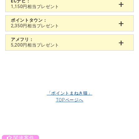
ECナビ：
1,150円相当プレゼント
ポイントタウン：
2,350円相当プレゼント
アメフリ：
5,200円相当プレゼント
「ポイントまねき猫」
TOPページへ