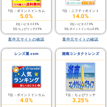
1位：ポイントインカム
1位：ニフティポイント
5.0%
14.0%
2位:ハピタス3.5%
2位:ハピタス7.0%
2位:ちょびリッチ3.5%
3位:ポイントインカム5.0%
案件元サイトの確認
案件元サイトの確認
レンズ屋.com
湘南コンタクトレンズ
1位：ポイントインカム
1位：ちょびリッチ
4.0%
3.25%