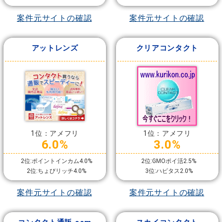
案件元サイトの確認
案件元サイトの確認
アットレンズ
クリアコンタクト
1位：アメフリ
1位：アメフリ
6.0%
3.0%
2位:ポイントインカム4.0%
2位:GMOポイ活2.5%
2位:ちょびリッチ4.0%
3位:ハピタス2.0%
案件元サイトの確認
案件元サイトの確認