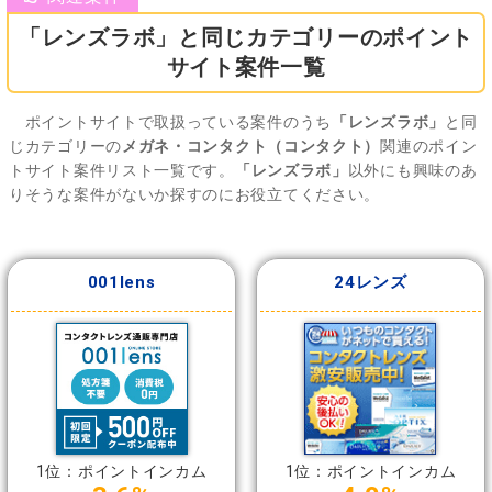
「レンズラボ」と同じカテゴリーのポイント
サイト案件一覧
ポイントサイトで取扱っている案件のうち
「レンズラボ」
と同
じカテゴリーの
メガネ・コンタクト（コンタクト）
関連のポイン
トサイト案件リスト一覧です。
「レンズラボ」
以外にも興味のあ
りそうな案件がないか探すのにお役立てください。
001lens
24レンズ
1位：ポイントインカム
1位：ポイントインカム