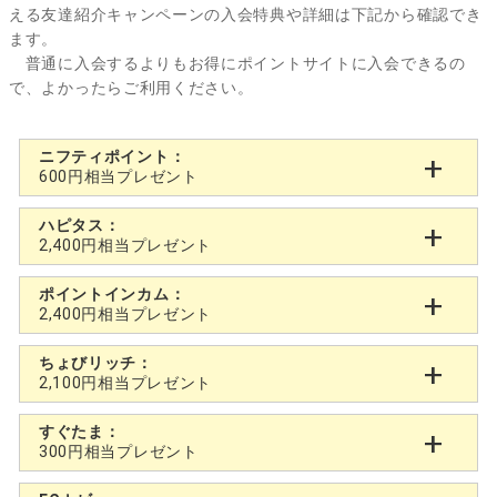
える友達紹介キャンペーンの入会特典や詳細は下記から確認でき
ます。
普通に入会するよりもお得にポイントサイトに入会できるの
で、よかったらご利用ください。
ニフティポイント：
600円相当プレゼント
ハピタス：
2,400円相当プレゼント
ポイントインカム：
2,400円相当プレゼント
ちょびリッチ：
2,100円相当プレゼント
すぐたま：
300円相当プレゼント