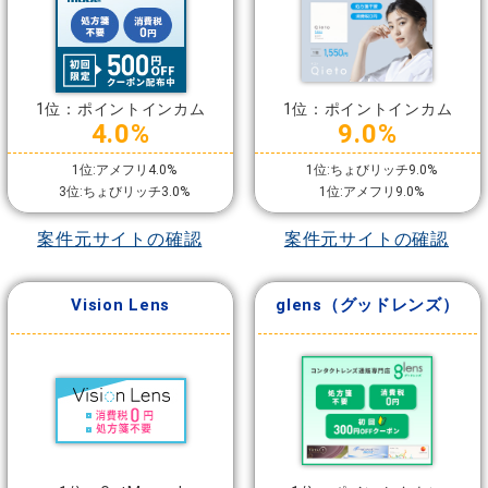
1位：ポイントインカム
1位：ポイントインカム
4.0%
9.0%
1位:アメフリ4.0%
1位:ちょびリッチ9.0%
3位:ちょびリッチ3.0%
1位:アメフリ9.0%
案件元サイトの確認
案件元サイトの確認
Vision Lens
glens（グッドレンズ）