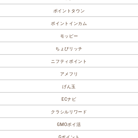
ポイントタウン
ポイントインカム
モッピー
ちょびリッチ
ニフティポイント
アメフリ
げん玉
ECナビ
クラシルリワード
GMOポイ活
Gポイント