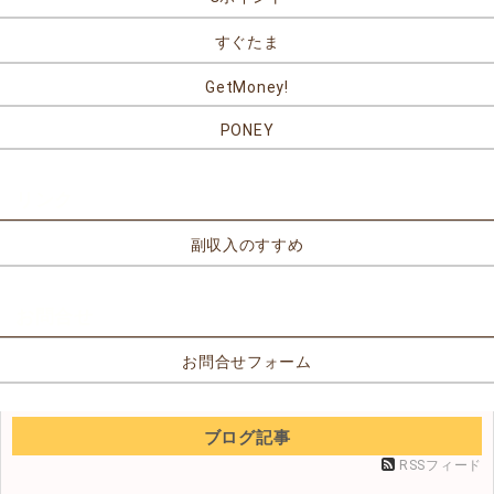
すぐたま
GetMoney!
PONEY
リンク
副収入のすすめ
お問合せ
お問合せフォーム
ブログ記事
RSSフィード