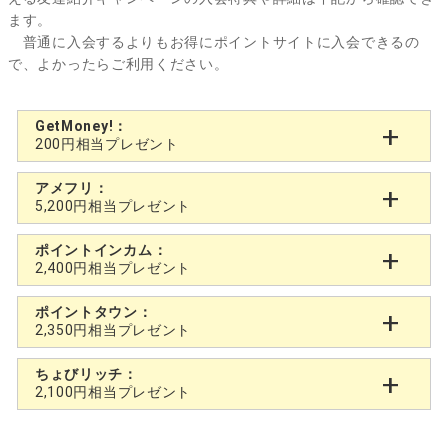
ます。
普通に入会するよりもお得にポイントサイトに入会できるの
で、よかったらご利用ください。
GetMoney!：
200円相当プレゼント
アメフリ：
5,200円相当プレゼント
ポイントインカム：
2,400円相当プレゼント
ポイントタウン：
2,350円相当プレゼント
ちょびリッチ：
2,100円相当プレゼント