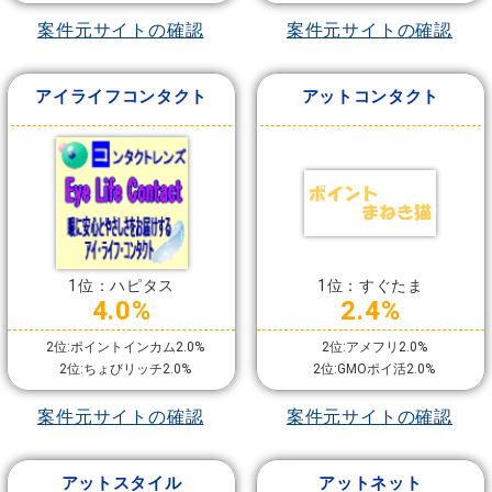
案件元サイトの確認
案件元サイトの確認
アイライフコンタクト
アットコンタクト
1位：ハピタス
1位：すぐたま
4.0%
2.4%
2位:ポイントインカム2.0%
2位:アメフリ2.0%
2位:ちょびリッチ2.0%
2位:GMOポイ活2.0%
案件元サイトの確認
案件元サイトの確認
アットスタイル
アットネット