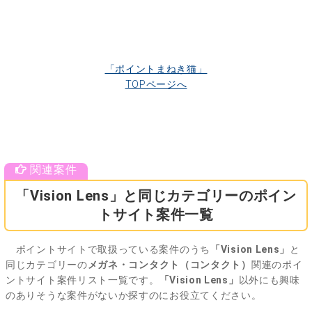
「ポイントまねき猫」
TOPページへ
「Vision Lens」と同じカテゴリーのポイン
トサイト案件一覧
ポイントサイトで取扱っている案件のうち
「Vision Lens」
と
同じカテゴリーの
メガネ・コンタクト（コンタクト）
関連のポイ
ントサイト案件リスト一覧です。
「Vision Lens」
以外にも興味
のありそうな案件がないか探すのにお役立てください。