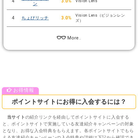
4
3.0%
Vision Lens
ン
Vision Lens（ビジョンレン
4
ちょびリッチ
3.0%
ズ）
More..
ポイントサイトにお得に入会するには？
当サイト
の紹介リンクを経由してポイントサイトに入会する
と、ポイントサイトで実施している友達紹介キャンペーンの対象
となり、お得な入会特典をもらえます。各ポイントサイトでもら
える友達紹介キャンペーンの入会特典や詳細は下記から確認でき