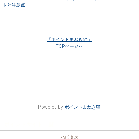
トと注意点
「ポイントまねき猫」
TOPページへ
Powered by
ポイントまねき猫
ポイントサイト一覧
ハピタス